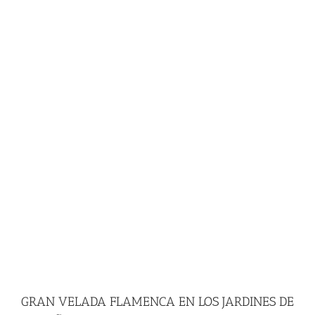
GRAN VELADA FLAMENCA EN LOS JARDINES DE