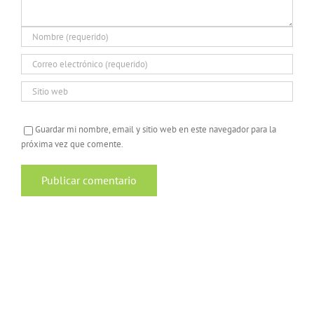
Guardar mi nombre, email y sitio web en este navegador para la
próxima vez que comente.