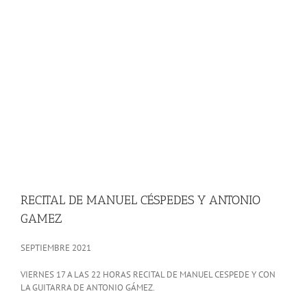
RECITAL DE MANUEL CÉSPEDES Y ANTONIO
GAMEZ
SEPTIEMBRE 2021
VIERNES 17 A LAS 22 HORAS RECITAL DE MANUEL CESPEDE Y CON
LA GUITARRA DE ANTONIO GÁMEZ.