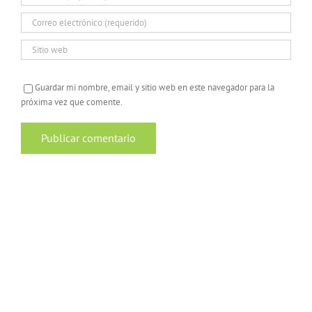
Guardar mi nombre, email y sitio web en este navegador para la
próxima vez que comente.