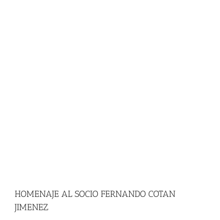
HOMENAJE AL SOCIO FERNANDO COTAN
JIMENEZ