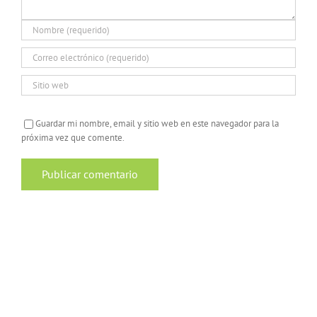
Guardar mi nombre, email y sitio web en este navegador para la
próxima vez que comente.