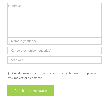
Comentar
Guardar mi nombre, email y sitio web en este navegador para la
próxima vez que comente.