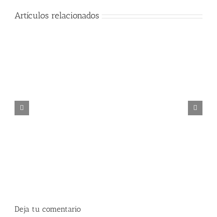
Artículos relacionados
FESTIVAL FLAMENCO JUAN TALEGA
Deja tu comentario