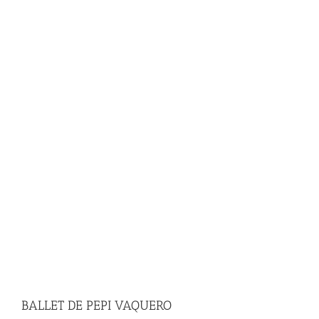
BALLET DE PEPI VAQUERO