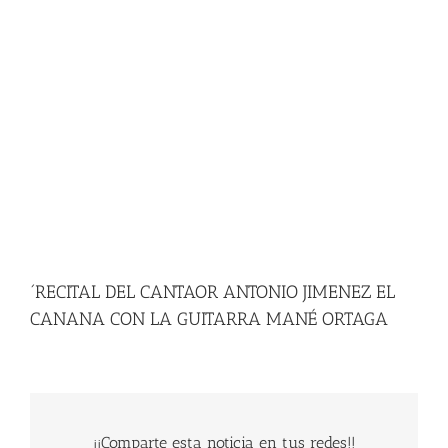
´RECITAL DEL CANTAOR ANTONIO JIMENEZ EL
CANANA CON LA GUITARRA MANÉ ORTAGA
¡¡Comparte esta noticia en tus redes!!