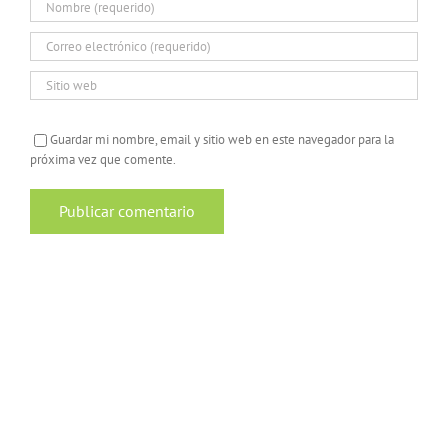
Guardar mi nombre, email y sitio web en este navegador para la
próxima vez que comente.