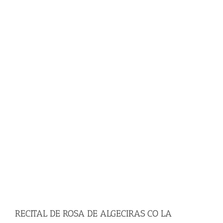
RECITAL DE ROSA DE ALGECIRAS CO LA