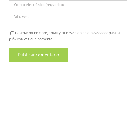
Guardar mi nombre, email y sitio web en este navegador para la
próxima vez que comente.